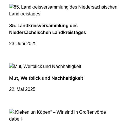
85. Landkreisversammlung des
Niedersächsischen Landkreistages
23. Juni 2025
Mut, Weitblick und Nachhaltigkeit
22. Mai 2025