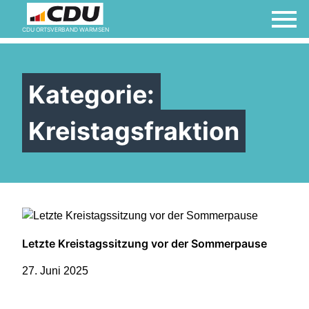
CDU ORTSVERBAND WARMSEN
Kategorie:
Kreistagsfraktion
Letzte Kreistagssitzung vor der Sommerpause
27. Juni 2025