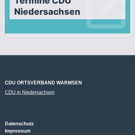
Termine CDU
Niedersachsen
CDU ORTSVERBAND WARMSEN
CDU in Niedersachsen
Datenschutz
Impressum