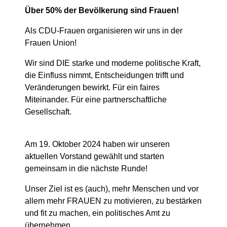
Über 50% der Bevölkerung sind Frauen!
Als CDU-Frauen organisieren wir uns in der
Frauen Union!
Wir sind DIE starke und moderne politische Kraft,
die Einfluss nimmt, Entscheidungen trifft und
Veränderungen bewirkt. Für ein faires
Miteinander. Für eine partnerschaftliche
Gesellschaft.
Am 19. Oktober 2024 haben wir unseren
aktuellen Vorstand gewählt und starten
gemeinsam in die nächste Runde!
Unser Ziel ist es (auch), mehr Menschen und vor
allem mehr FRAUEN zu motivieren, zu bestärken
und fit zu machen, ein politisches Amt zu
übernehmen