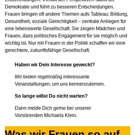
Demokratie und führt zu besseren Entscheidungen.
Frauen bringen oft andere Themen aufs Tableau: Bildung,
Gesundheit, soziale Gerechtigkeit – zentrale Anliegen für
eine lebenswerte Gesellschaft. Sie zeigen Mädchen und
Frauen, dass politisches Engagement für sie möglich und
wichtig ist. Nur mit Frauen in der Politik schaffen wir eine
gerechtere, zukunftsfähige Gesellschaft.
Haben wir Dein Interesse geweckt?
Wir bieten regelmäßig interessante
Veranstaltungen, um uns kennenzulernen.
So lange willst Du nicht warten?
Dann melde Dich gerne bei unserer
Vorsitzenden Michaela Klein.
Was wir Frauen so auf