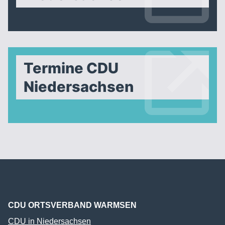
Termine CDU
Niedersachsen
CDU ORTSVERBAND WARMSEN
CDU in Niedersachsen