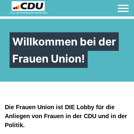
CDU ORTSVERBAND WARMSEN
Willkommen bei der
Frauen Union!
Die Frauen Union ist DIE Lobby für die
Anliegen von Frauen in der CDU und in der
Politik.