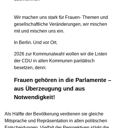
Wir machen uns stark für Frauen- Themen und
gesellschaftliche Veränderungen, wir mischen
mit und mischen uns ein.
In Berlin. Und vor Ort.
2026 zur Kommunalwahl wollen wir die Listen
der CDU in allen Kommunen paritätisch
besetzen, denn:
Frauen gehören in die Parlamente –
aus Überzeugung und aus
Notwendigkeit!
Als Hälfte der Bevölkerung verdienen sie gleiche
Mitsprache und Repräsentation in allen politischen
Entscheidungen. Vielfalt der Perspektiven stärkt die