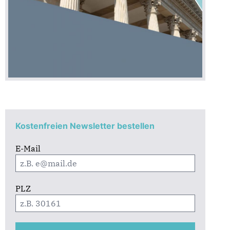
Kostenfreien Newsletter bestellen
E-Mail
PLZ