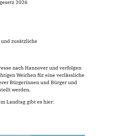
gesetz 2026
 und zusätzliche
resse nach Hannover und verfolgen
chtigen Weichen für eine verlässliche
serer Bürgerinnen und Bürger und
tellt werden.
em Landtag gibt es hier: