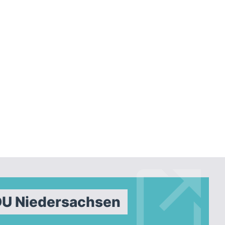
DU Niedersachsen