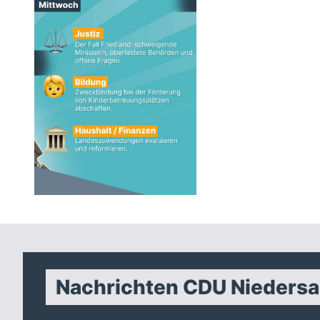
Nachrichten CDU Nieders