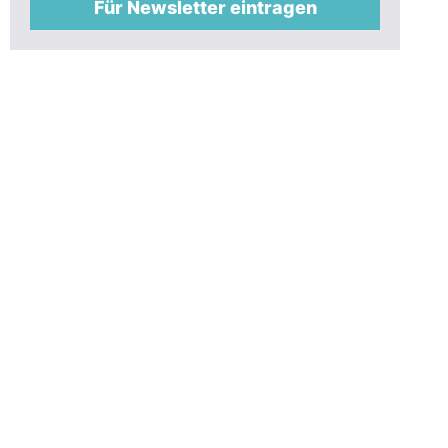
Für Newsletter eintragen