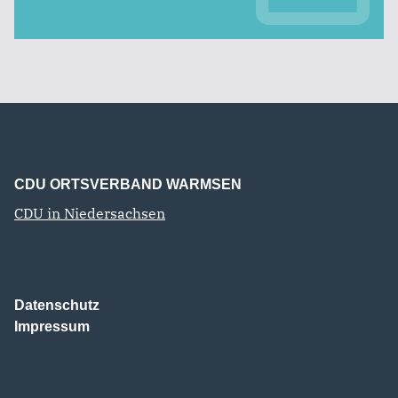
CDU ORTSVERBAND WARMSEN
CDU in Niedersachsen
Datenschutz
Impressum