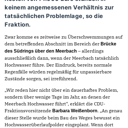
keinem angemessenen Verhältnis zur
tatsächlichen Problemlage, so die
Fraktion.
Zwar komme es zeitweise zu Überschwemmungen auf
dem betreffenden Abschnitt im Bereich der
Brücke
– allerdings
des Südrings über den Meerbach
ausschließlich dann, wenn der Meerbach tatsächlich
Hochwasser führe. Der Eindruck, bereits normale
Regenfälle würden regelmäßig für unpassierbare
Zustände sorgen, sei irreführend.
„Wir reden hier nicht über ein dauerhaftes Problem,
sondern über wenige Tage im Jahr, an denen der
Meerbach Hochwasser führt“, erklärt die CDU-
Fraktionsvorsitzende
. „An genau
Barbara Weißenborn
dieser Stelle wurde beim Bau des Weges bewusst ein
Hochwasserüberlaufpolder eingeplant. Wenn dort