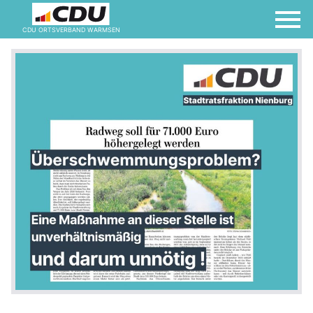
CDU ORTSVERBAND WARMSEN