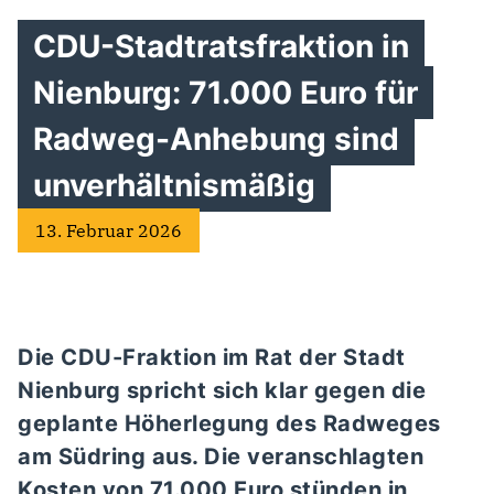
CDU-Stadtratsfraktion in
Nienburg: 71.000 Euro für
Radweg-Anhebung sind
unverhältnismäßig
13. Februar 2026
Die CDU-Fraktion im Rat der Stadt
Nienburg spricht sich klar gegen die
geplante Höherlegung des Radweges
am Südring aus. Die veranschlagten
Kosten von 71.000 Euro stünden in