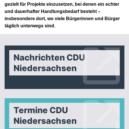
gezielt für Projekte einzusetzen, bei denen ein echter
und dauerhafter Handlungsbedarf besteht –
insbesondere dort, wo viele Bürgerinnen und Bürger
täglich unterwegs sind.
Nachrichten CDU
Niedersachsen
Termine CDU
Niedersachsen