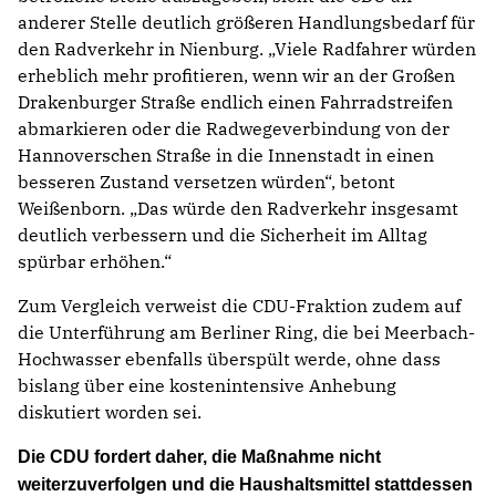
anderer Stelle deutlich größeren Handlungsbedarf für
den Radverkehr in Nienburg. „Viele Radfahrer würden
erheblich mehr profitieren, wenn wir an der Großen
Drakenburger Straße endlich einen Fahrradstreifen
abmarkieren oder die Radwegeverbindung von der
Hannoverschen Straße in die Innenstadt in einen
besseren Zustand versetzen würden“, betont
Weißenborn. „Das würde den Radverkehr insgesamt
deutlich verbessern und die Sicherheit im Alltag
spürbar erhöhen.“
Zum Vergleich verweist die CDU-Fraktion zudem auf
die Unterführung am Berliner Ring, die bei Meerbach-
Hochwasser ebenfalls überspült werde, ohne dass
bislang über eine kostenintensive Anhebung
diskutiert worden sei.
Die CDU fordert daher, die Maßnahme nicht
weiterzuverfolgen und die Haushaltsmittel stattdessen