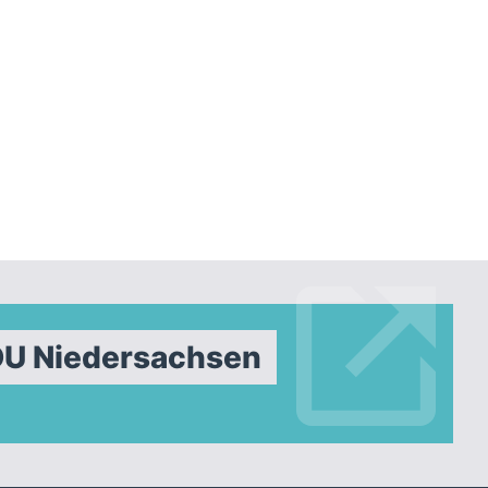
DU Niedersachsen