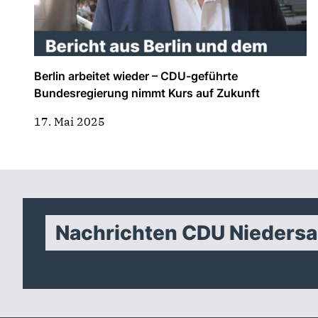
Berlin arbeitet wieder – CDU-geführte
Bundesregierung nimmt Kurs auf Zukunft
17. Mai 2025
Nachrichten CDU Nieders