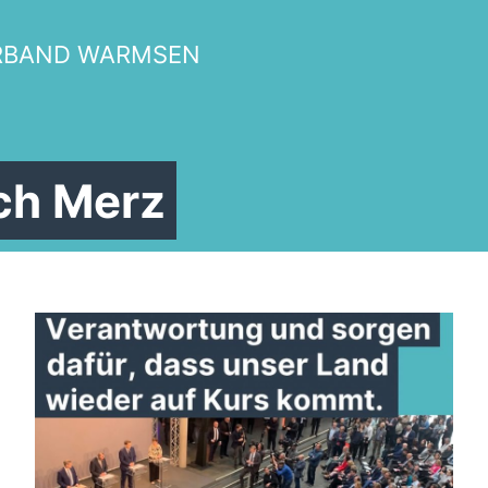
RBAND WARMSEN
ich Merz