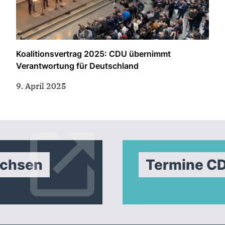
Koalitionsvertrag 2025: CDU übernimmt
Verantwortung für Deutschland
9. April 2025
achsen
Termine C