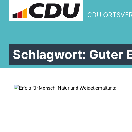
CDU ORTSVE
Schlagwort:
Guter 