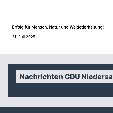
Erfolg für Mensch, Natur und Weidetierhaltung:
31. Juli 2025
Nachrichten CDU Nieders