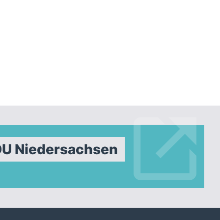
DU Niedersachsen