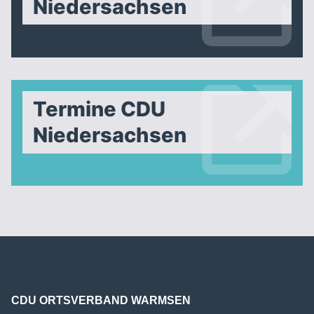
Niedersachsen
Termine CDU
Niedersachsen
CDU ORTSVERBAND WARMSEN