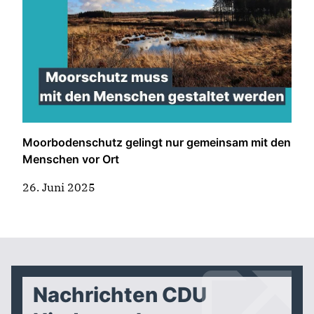
Moorbodenschutz gelingt nur gemeinsam mit den
Menschen vor Ort
26. Juni 2025
Nachrichten CDU