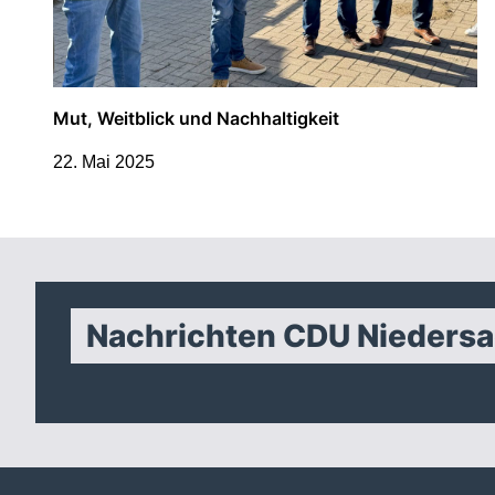
Mut, Weitblick und Nachhaltigkeit
22. Mai 2025
Nachrichten CDU Nieders