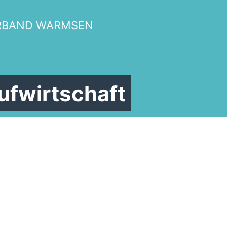
RBAND WARMSEN
ufwirtschaft