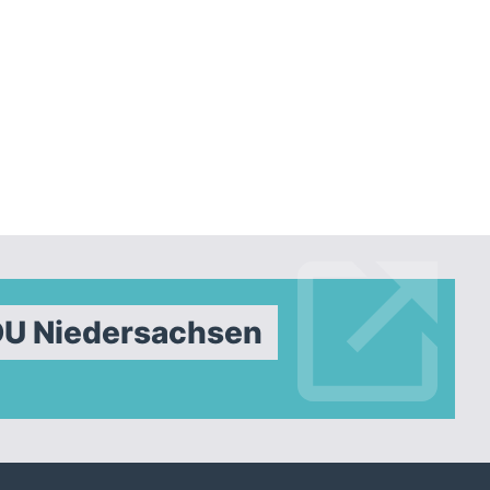
DU Niedersachsen