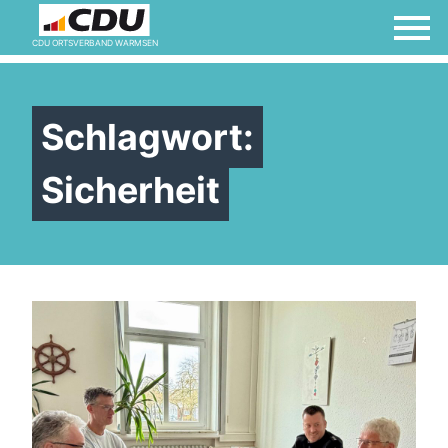
CDU ORTSVERBAND WARMSEN
Schlagwort:
Sicherheit