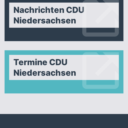
Nachrichten CDU
Niedersachsen
Termine CDU
Niedersachsen