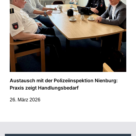
Austausch mit der Polizeiinspektion Nienburg:
Praxis zeigt Handlungsbedarf
26. März 2026