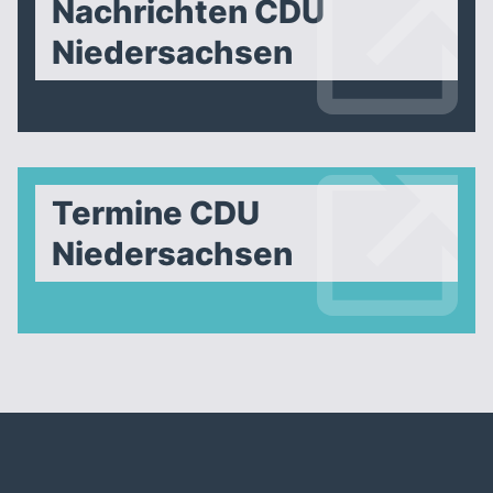
Nachrichten CDU
Niedersachsen
Termine CDU
Niedersachsen