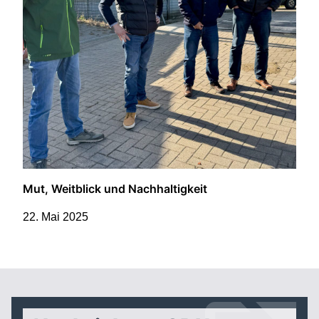
Mut, Weitblick und Nachhaltigkeit
22. Mai 2025